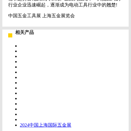
行业企业迅速崛起，逐渐成为电动工具行业中的翘楚!
中国五金工具展 上海五金展览会
相关产品
2024中国上海国际五金展