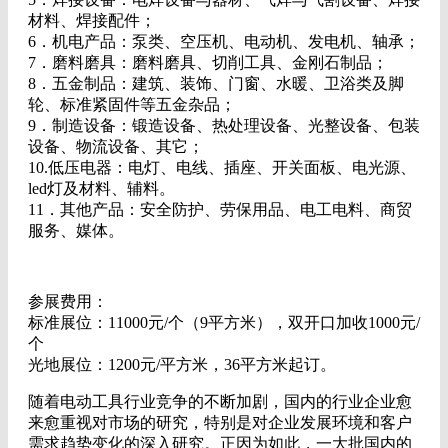
材料、焊接配件；
6．机电产品：泵类、空压机、电动机、发电机、轴承；
7．磨料磨具：磨料磨具、切削工具、金刚石制品；
8．五金制品：建筑、装饰、门窗、水暖、卫浴类及脚
轮、标准紧固件等五金杂品；
9．制造设备：锻造设备、热处理设备、光整设备、包装
设备、物流设备、其它；
10.低压电器：电灯、电线、插座、开关面板、电光源、
led灯及材料、辅料。
11．其他产品：安全防护、劳保用品、电工电料、商贸
服务、媒体。
参展费用：
标准展位：11000元/个（9平方米），双开口加收1000元/
个
光地展位：1200元/平方米，36平方米起订。
随着电动工具行业竞争的不断加剧，国内的行业企业愈
来愈重视对市场的研究，特别是对企业发展环境和客户
需求趋势变化的深入研究。正因为如此，一大批国内的