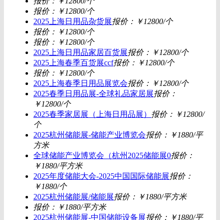
报价：￥12800/个
报价：￥12800/个
2025上海日用品杂货展
报价：￥12800/个
报价：￥12800/个
报价：￥12800/个
2025上海日用品家居百货展
报价：￥12800/个
2025上海春季百货展ccf
报价：￥12800/个
报价：￥12800/个
2025上海春季日用品展览会
报价：￥12800/个
2025春季日用品展-全球礼品家居展
报价：
￥12800/个
2025春季家居展（上海日用品展）
报价：￥12800/
个
2025杭州储能展-储能产业博览会
报价：￥1880/平
方米
全球储能产业博览会（杭州2025储能展0
报价：
￥1880/平方米
2025年度储能大会-2025中国国际储能展
报价：
￥1880/个
2025杭州储能展/储能展
报价：￥1880/平方米
报价：￥1880/平方米
2025杭州储能展-中国储能设备展
报价：￥1880/平