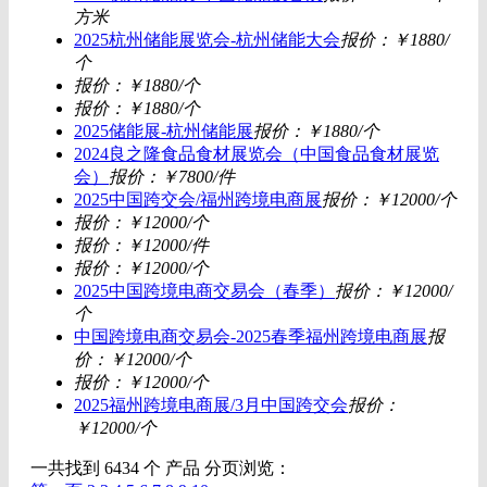
方米
2025杭州储能展览会-杭州储能大会
报价：￥1880/
个
报价：￥1880/个
报价：￥1880/个
2025储能展-杭州储能展
报价：￥1880/个
2024良之隆食品食材展览会（中国食品食材展览
会）
报价：￥7800/件
2025中国跨交会/福州跨境电商展
报价：￥12000/个
报价：￥12000/个
报价：￥12000/件
报价：￥12000/个
2025中国跨境电商交易会（春季）
报价：￥12000/
个
中国跨境电商交易会-2025春季福州跨境电商展
报
价：￥12000/个
报价：￥12000/个
2025福州跨境电商展/3月中国跨交会
报价：
￥12000/个
一共找到 6434 个 产品 分页浏览：