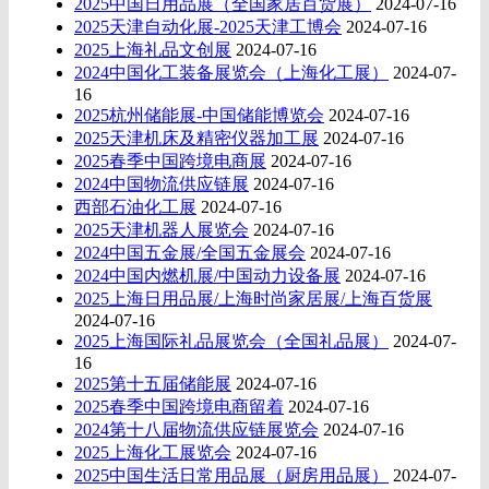
2025中国日用品展（全国家居百货展）
2024-07-16
2025天津自动化展-2025天津工博会
2024-07-16
2025上海礼品文创展
2024-07-16
2024中国化工装备展览会（上海化工展）
2024-07-
16
2025杭州储能展-中国储能博览会
2024-07-16
2025天津机床及精密仪器加工展
2024-07-16
2025春季中国跨境电商展
2024-07-16
2024中国物流供应链展
2024-07-16
西部石油化工展
2024-07-16
2025天津机器人展览会
2024-07-16
2024中国五金展/全国五金展会
2024-07-16
2024中国内燃机展/中国动力设备展
2024-07-16
2025上海日用品展/上海时尚家居展/上海百货展
2024-07-16
2025上海国际礼品展览会（全国礼品展）
2024-07-
16
2025第十五届储能展
2024-07-16
2025春季中国跨境电商留着
2024-07-16
2024第十八届物流供应链展览会
2024-07-16
2025上海化工展览会
2024-07-16
2025中国生活日常用品展（厨房用品展）
2024-07-