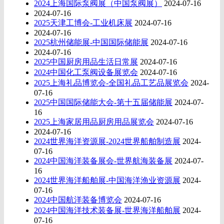
2024上海国际泵阀展（中国泵阀展）
2024-07-16
2024-07-16
2025天津工博会-工业机床展
2024-07-16
2024-07-16
2025杭州储能展-中国国际储能展
2024-07-16
2024-07-16
2025中国厨房用品生活日常展
2024-07-16
2024中国化工泵阀设备展览会
2024-07-16
2025上海礼品博览会-全国礼品工艺品展览会
2024-
07-16
2025中国国际储能大会-第十五届储能展
2024-07-
16
2025上海家居用品厨房用品展览会
2024-07-16
2024-07-16
2024世界海洋资源展-2024世界船舶制造展
2024-
07-16
2024中国海洋装备展会-世界航海装备展
2024-07-
16
2024世界海洋船舶展-中国海洋渔业资源展
2024-
07-16
2024中国航洋装备博览会
2024-07-16
2024中国海洋技术装备展-世界海洋船舶展
2024-
07-16