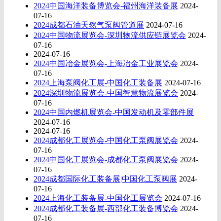
2024中国海洋装备博览会-福州海洋装备展
2024-
07-16
2024成都石油天然气泵阀管道展
2024-07-16
2024中国物流展览会-深圳物流供应链展览会
2024-
07-16
2024-07-16
2024中国冶金展览会-上海冶金工业展览会
2024-
07-16
2024上海泵阀化工展-中国化工装备展
2024-07-16
2024深圳物流展览会-中国智慧物流展览会
2024-
07-16
2024中国内燃机展览会-中国发动机及零部件展
2024-07-16
2024-07-16
2024成都化工展览会-中国化工泵阀展览会
2024-
07-16
2024中国化工展览会-成都化工泵阀展览会
2024-
07-16
2024成都国际化工装备展|中国化工泵阀展
2024-
07-16
2024上海化工装备展-中国化工展览会
2024-07-16
2024成都化工装备展-西部化工装备博览会
2024-
07-16