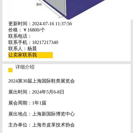
更新时间：2024-07-16 11:37:56
价格：￥16800/个
联系电话：
联系手机：18217217340
联系人：杨晨
让卖家联系我
详细介绍
2024第30届上海国际鞋类展览会
展出时间：2024年5月6-8日
展会周期：1年1届
展出地点：上海新国际博览中心
主办单位：上海市皮革技术协会