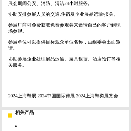
展会期间公安、消防、清洁24小时服务。
协助安排参展人员的交通,住宿及企业展品运输\报关。
参展厂商可免费获取免费参观券来邀请自己的客户到现
场参观。
参展单位可以提供目标观众单位名称，由组委会出面邀
请。
协助参展企业处理展品运输、展具租赁、酒店预订等相
关服务。
2024上海鞋展 2024中国国际鞋展 2024上海鞋类展览会
相关产品