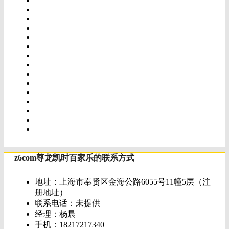
z6com尊龙凯时百家乐的联系方式
地址：上海市奉贤区金海公路6055号11幢5层（注
册地址）
联系电话：未提供
经理：杨晨
手机：18217217340