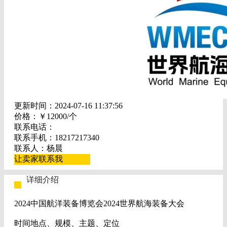
更新时间：2024-07-16 11:37:56
价格：￥12000/个
联系电话：
联系手机：18217217340
联系人：杨晨
让卖家联系我
详细介绍
2024中国航洋装备博览会2024世界航海装备大会
时间地点、规模、主题、定位