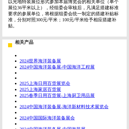
以光地特装展位形式参加本届博览会的相关单位（单个
展位36平米以上），经组委会审核后，凡满足搭建标准
要求的参展单位，将根据组委会统一制定的搭建补贴标
准，分别对照300元/平米；100元/平米给予相应搭建补
贴。
相关产品
2024世界海洋装备展
2024中国海洋装备展-中国海洋工程展
2025上海日用百货展览会
2025上海家居百货展
2025春季日用百货展-上海厨卫用品展
2024中国海洋装备展-海洋新材料技术展览会
2024中国国际海洋装备展会