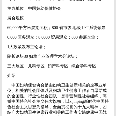
主办单位：中国妇幼保健协会
展会规模：
60,000平方米展览面积；800 省市级 地级卫生系统领导
6,000 医务观众；8,0000 贸易观众；800 参展企业；
1大政策发布主论坛；
院长论坛30 妇幼产业管理学术分论坛；
三大展区：儿科专区 妇产科专区 综合学科专区
介绍
中国妇幼保健协会是由妇幼卫生健康相关的企事业单
位、相关的社会团体以及妇幼卫生健康工作者自愿结成
的全国性、行业性社会团队，是非营利性社会组织，高
举中国特色社会主义伟大旗帜，以xijinping新时代中国特
色社会主义思想为指导，全面贯彻党的十九大精神，团
结广大妇幼卫生健康行业相关的工作者实施健康中国战