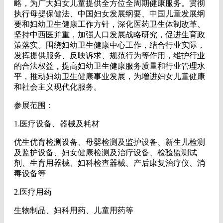
略，为广大妇女儿童提供全方位全周期健康服务。贯彻
执行母婴保健法、中国妇女发展纲要、中国儿童发展纲
要和妇幼卫生健康工作方针，深化医药卫生体制改革、
坚持中西医并重，加强人口发展战略研究，促进生育政
策落实。围绕妇幼卫生健康中心工作，结合行业实际，
发挥提供服务、反映诉求、规范行为等作用，维护行业
的合法权益，提高妇幼卫生健康服务质量和行业管理水
平，推动妇幼卫生健康事业发展，为增进妇女儿童健康
和社会主义现代化服务。
参展范围：
1.医疗设备、器械及耗材
优生优育检测设备、母婴检测及监护设备、新生儿检测
及监护设备、妇女健康检测及治疗设备、检验监测试
剂、生育用器械、妇科检查器械、产后康复治疗仪、消
毒设备等
2.医疗用药
生物制品、妇科用药、儿童用药等