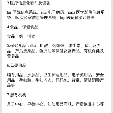
3.医疗信息化软件及设备
his 医院信息系统、emr 电子病历、pacs 医学影像信息系
统、lis 实验室信息管理系统、hrp 医院资源计划等
4.食品、保健食品
食品：奶、辅食、
5.保健食品：dha、叶酸、钙铁锌、维生素、多元营养
品、产后廋身品、鱼肝油等保健及营养品、有机保健及
营养品
6.母婴用品
哺育用品、护肤品、卫生护理用品、电子类用品、安全
用品、孕妇装、孕妇内衣、妈妈包、背带、清洁消毒产
品等
7.服务机构
月子中心、早教中心、妇幼用品商城、产后恢复中心等