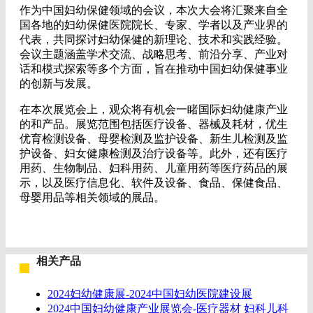
作为中国妇幼保健领域的会议，本次大会将汇聚来自全
国各地的妇幼保健医院院长、专家、学者以及产业界的
代表，共同探讨妇幼保健的新理论、技术和实践经验。
会议主题涵盖学术交流、战略思考、前沿分享、产业对
话和模式探索等多个方面，旨在推动中国妇幼保健事业
的创新与发展。
在本次展览会上，观众将有机会一睹国际妇幼健康产业
的和产品。展览范围包括医疗设备、器械及耗材，优生
优育检测设备、母婴检测及监护设备、新生儿检测及监
护设备、妇女健康检测及治疗设备等。此外，还有医疗
用药、生物制品、妇科用药、儿童用药等医疗药品的展
示，以及医疗信息化、软件及设备、食品、保健食品、
母婴用品等相关领域的展品。
相关产品
2024妇幼健康展-2024中国妇幼医院建设展
2024中国妇幼健康产业展览会-医疗器材 妇科儿科