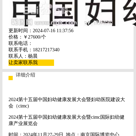
更新时间：2024-07-16 11:37:56
价格：￥27600/个
联系电话：
联系手机：18217217340
联系人：杨晨
让卖家联系我
详细介绍
2024第十五届中国妇幼健康发展大会暨妇幼医院建设大
会（cimc)
2024第十五届中国妇幼健康发展大会暨cimc国际妇幼健
康产业展览会
时间：2024年11月27-29日 地点：南京国际博览中心