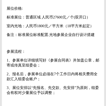
展位价格:
标准展位：普通区域 人民币27600元／个(双开口）
室内光地：人民币1800元／平方米（18平方米起定）
备注：标准展位标准配置.光地参展企业自行设计搭建
参展流程：
1、参展单位详细填写好《参展合同表》并加盖公章，邮
寄或传真至组委会；
2、报名后，参展单位必须在7个工作日内将相关费用全
款汇入组委会账户；
3、展位安排以“先报名、先交款、先安排”为原则，组委
会有权对少量展位予以调整；