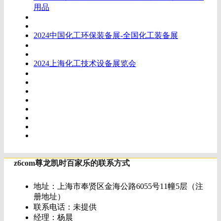
用品
2024中国化工环保装备展-全国化工装备展
2024上海化工技术设备展览会
z6com尊龙凯时百家乐的联系方式
地址：上海市奉贤区金海公路6055号11幢5层（注
册地址）
联系电话：未提供
经理：杨晨