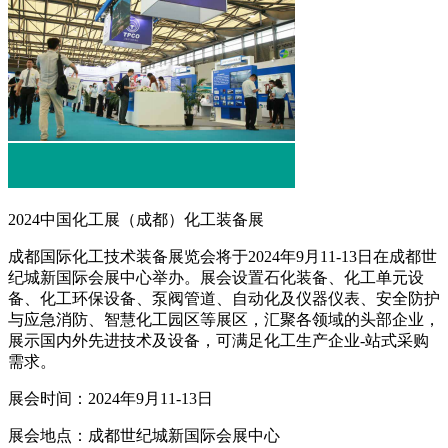
2024中国化工展（成都）化工装备展
成都国际化工技术装备展览会将于2024年9月11-13日在成都世
纪城新国际会展中心举办。展会设置石化装备、化工单元设
备、化工环保设备、泵阀管道、自动化及仪器仪表、安全防护
与应急消防、智慧化工园区等展区，汇聚各领域的头部企业，
展示国内外先进技术及设备，可满足化工生产企业-站式采购
需求。
展会时间：2024年9月11-13日
展会地点：成都世纪城新国际会展中心