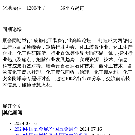
光地展位：1200/平方 36平方起订
同期论坛：
展会同期举行“成都化工装备行业高峰论坛”，打造成为西部化
工行业高品质峰会，邀请行业协会、化工装备企业、化工生产
企业、化工科研院所、行业媒体等业界大咖齐聚一堂，探讨行
业热点及痛点，把脉行业发展趋势，实现资源、技术、信息、
科技成果有效对接。峰会设置石油石化技术、微化工技术、高
浓度化工废水处理、化工废气回收与治理、化工新材料、化工
安全防爆等专题研讨会，超过100名行业家分享，交流前沿技
术信息，碰撞智慧火花。
展开全文
其他新闻
2024-07-16
2024中国五金展/全国五金展会
2024-07-16