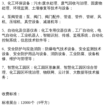
3、化工环保设备：污水/废水处理、废气回收与治理、固废物
处理、环境监测、土壤修复等技术与设备；
4、泵阀管道：泵、阀门、阀门配件、管道、管件、管材、风
机、压缩机、真空设备、减速机等；
5、自动化及仪器仪表：化工专用仪器仪表，工厂自动化，电
气自动化，工业机器人，智能识别、传感、监视系统，自动化
控制系统，信息技术软件等；
6、安全防护与应急消防：防爆电气技术设备、安全监测技术
设备、安全防护用品与设备、消防设备、工业防腐、设备检
修、维护与管理等；
7、智慧化工园区：化工园区形象展、智慧化工园区综合管
理、化工园区环境治理、物联网、云计算、大数据等技术服
务；
收费标准：
标准展台：12000/个（9平方）