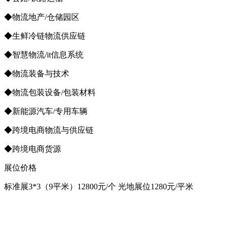
◆物流地产/仓储园区
◆生鲜冷链物流供应链
◆智慧物流/it信息系统
◆物流装备与技术
◆物流包装设备/包装材料
◆新能源汽车/专用车辆
◆跨境电商物流与供应链
◆跨境电商货源
展位价格
标准展3*3（9平米）12800元/个 光地展位1280元/平米