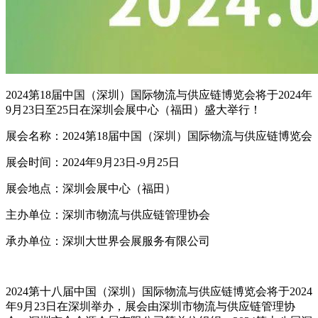
2024第18届中国（深圳）国际物流与供应链博览会将于2024年
9月23日至25日在深圳会展中心（福田）盛大举行！
展会名称：2024第18届中国（深圳）国际物流与供应链博览会
展会时间：2024年9月23日-9月25日
展会地点：深圳会展中心（福田）
主办单位：深圳市物流与供应链管理协会
承办单位：深圳大世界会展服务有限公司
2024第十八届中国（深圳）国际物流与供应链博览会将于2024
年9月23日在深圳举办，展会由深圳市物流与供应链管理协