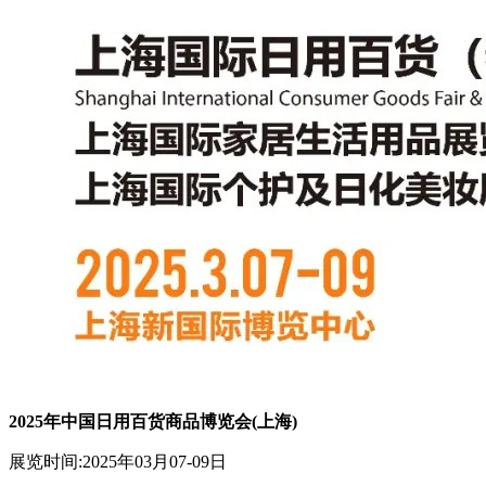
2025年中国日用百货商品博览会(上海)
展览时间:2025年03月07-09日