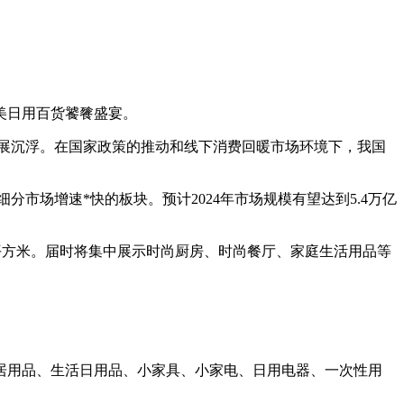
完美日用百货饕餮盛宴。
发展沉浮。在国家政策的推动和线下消费回暖市场环境下，我国
市场增速*快的板块。预计2024年市场规模有望达到5.4万亿
万平方米。届时将集中展示时尚厨房、时尚餐厅、家庭生活用品等
居用品、生活日用品、小家具、小家电、日用电器、一次性用