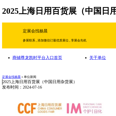
2025上海日用百货展（中国日
定展会找杨晨
参展联系 , 添加微信订最优质展位 , 享展会先机
商铺尊龙凯时平台入口首页
关于单位
定展会找杨晨
» 单位新闻
2025上海日用百货展（中国日用杂货展）
发布时间：2024-07-16