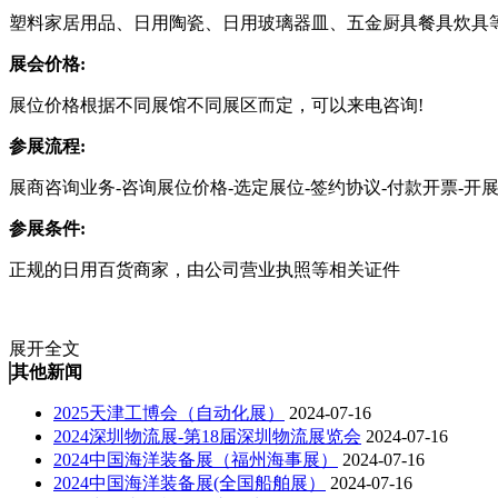
塑料家居用品、日用陶瓷、日用玻璃器皿、五金厨具餐具炊具
展会价格:
展位价格根据不同展馆不同展区而定，可以来电咨询!
参展流程:
展商咨询业务-咨询展位价格-选定展位-签约协议-付款开票-开
参展条件:
正规的日用百货商家，由公司营业执照等相关证件
展开全文
其他新闻
2025天津工博会（自动化展）
2024-07-16
2024深圳物流展-第18届深圳物流展览会
2024-07-16
2024中国海洋装备展（福州海事展）
2024-07-16
2024中国海洋装备展(全国船舶展）
2024-07-16