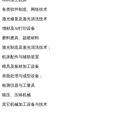
各类软件制造、网络技术
激光修复及激光清洗技术
增材及3d打印设备
磨料磨具、超硬材料
激光制造及激光清洗技术；
机床配件与辅助装置
模具及板材加工设备
表面处理与成型设备；
检测仪器与工量具
锻压、压铸机械
其它机械加工设备与技术