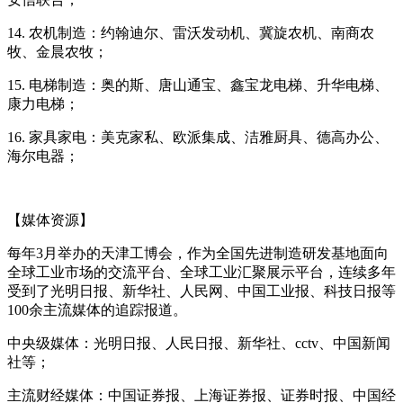
14. 农机制造：约翰迪尔、雷沃发动机、冀旋农机、南商农
牧、金晨农牧；
15. 电梯制造：奥的斯、唐山通宝、鑫宝龙电梯、升华电梯、
康力电梯；
16. 家具家电：美克家私、欧派集成、洁雅厨具、德高办公、
海尔电器；
【媒体资源】
每年3月举办的天津工博会，作为全国先进制造研发基地面向
全球工业市场的交流平台、全球工业汇聚展示平台，连续多年
受到了光明日报、新华社、人民网、中国工业报、科技日报等
100余主流媒体的追踪报道。
中央级媒体：光明日报、人民日报、新华社、cctv、中国新闻
社等；
主流财经媒体：中国证券报、上海证券报、证券时报、中国经