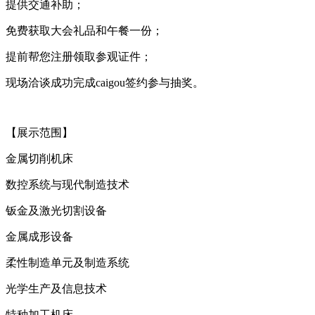
提供交通补助；
免费获取大会礼品和午餐一份；
提前帮您注册领取参观证件；
现场洽谈成功完成caigou签约参与抽奖。
【展示范围】
金属切削机床
数控系统与现代制造技术
钣金及激光切割设备
金属成形设备
柔性制造单元及制造系统
光学生产及信息技术
特种加工机床