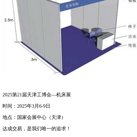
2025第21届天津工博会—机床展
时间：2025年3月6-9日
地点：国家会展中心（天津）
达成交易，是我们唯一的追求！