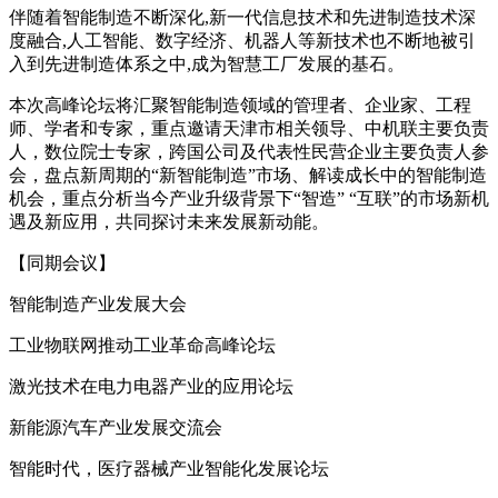
伴随着智能制造不断深化,新一代信息技术和先进制造技术深
度融合,人工智能、数字经济、机器人等新技术也不断地被引
入到先进制造体系之中,成为智慧工厂发展的基石。
本次高峰论坛将汇聚智能制造领域的管理者、企业家、工程
师、学者和专家，重点邀请天津市相关领导、中机联主要负责
人，数位院士专家，跨国公司及代表性民营企业主要负责人参
会，盘点新周期的“新智能制造”市场、解读成长中的智能制造
机会，重点分析当今产业升级背景下“智造” “互联”的市场新机
遇及新应用，共同探讨未来发展新动能。
【同期会议】
智能制造产业发展大会
工业物联网推动工业革命高峰论坛
激光技术在电力电器产业的应用论坛
新能源汽车产业发展交流会
智能时代，医疗器械产业智能化发展论坛