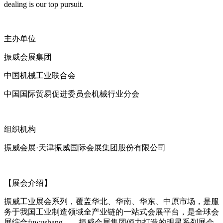
dealing is our top pursuit.
主办单位
振威会展集团
中国机械工业联合会
中国国际贸易促进委员会机械行业分会
组织机构
振威会展·天津振威国际会展集团股份有限公司
【展会介绍】
振威工业展会系列，覆盖华北、华南、华东、中原市场，是服
务于我国工业制造领域全产业链的一站式会展平台，是全球会
展综合fuwushang——振威会展集团倾力打造的明星系列展会