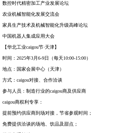
数控时代精密加工产业发展论坛
农业机械智能化发展交流会
家具生产技术及机械智能化升级高峰论坛
中国机器人集成应用大会
【华北工业caigou节·天津】
时间：2025年3月6-9日（每天10:00-15:00）
地点：国家会展中心（天津）
方式：caigou对接、合作洽谈
参与人员：制造行业的caigou商及供应商
caigou商权利专享：
提前预约供应商到场对接，节省参观时间；
免费提供洽谈的场地、饮品及甜点；