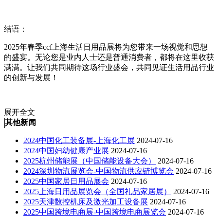
结语：
2025年春季ccf上海生活日用品展将为您带来一场视觉和思想
的盛宴。无论您是业内人士还是普通消费者，都将在这里收获
满满。让我们共同期待这场行业盛会，共同见证生活用品行业
的创新与发展！
展开全文
其他新闻
2024中国化工装备展-上海化工展
2024-07-16
2024中国妇幼健康产业展
2024-07-16
2025杭州储能展（中国储能设备大会）
2024-07-16
2024深圳物流展览会-中国物流供应链博览会
2024-07-16
2025中国家居日用品展会
2024-07-16
2025上海日用品展览会（全国礼品家居展）
2024-07-16
2025天津数控机床及激光加工设备展
2024-07-16
2025中国跨境电商展-中国跨境电商展览会
2024-07-16