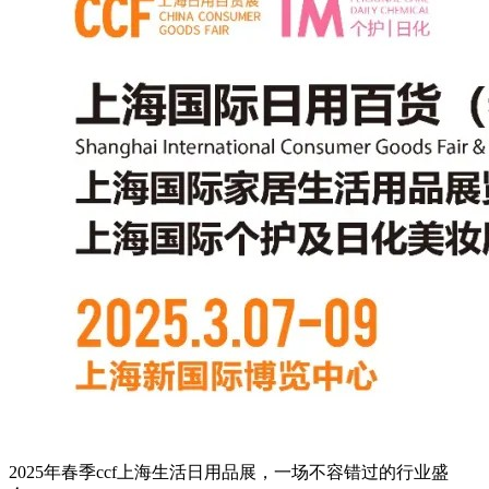
2025年春季ccf上海生活日用品展，一场不容错过的行业盛