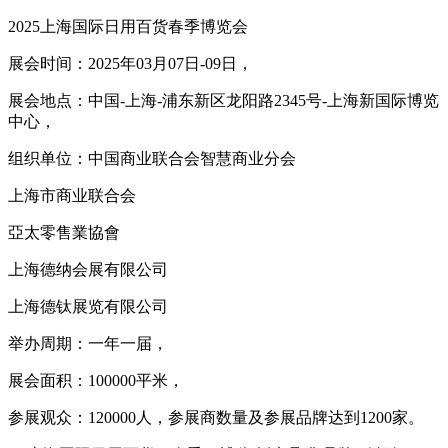
2025上海国际日用百货春季博览会
展会时间：2025年03月07日-09日，
展会地点：中国-上海-浦东新区龙阳路2345号-上海新国际博览
中心，
组织单位：中国商业联合会智慧商业分会
上海市商业联合会
亞太零售業協會
上海德纳会展有限公司
上海德钛展览有限公司
举办周期：一年一届，
展会面积：100000平米，
参展观众：120000人，参展商数量及参展品牌达到1200家。