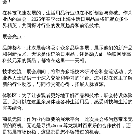
会！
在科技飞速发展的，生活用品行业也在不断创新与突破。作为
业内的展会，2025年春季ccf上海生活日用品展将汇聚众多业
界精英，共同探讨行业的发展趋势和前沿技术。
展会亮点：
品牌荟萃：此次展会将吸引众多品牌参展，展示他们的新产品
和创新技术。无论是传统的日用品，还是融入ai、物联网等高
科技元素的新品，都将在这里一一亮相。
技术交流：展会期间，将举办多场技术研讨会和交流活动，为
业界人士提供一个深入交流和学习的平台。您可以在这里了解
新的行业动态，与同行交流心得，拓展人脉资源。
体验区：为了让参观者更好地了解产品和技术，展会特设体验
区。您可以在这里亲身体验各种生活用品，感受科技与生活的
完美结合。
商机无限：作为业内重要的展示平台，此次展会将为您带来无
限的商机。无论是寻找z6com尊龙凯时百家乐的合作伙伴，还
是拓展市场份额，这里都是您不容错过的机会。