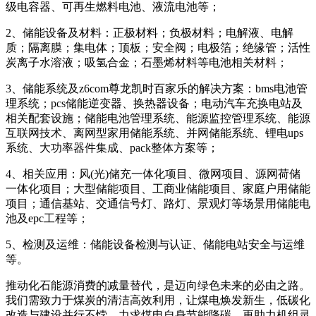
级电容器、可再生燃料电池、液流电池等；
2、储能设备及材料：正极材料；负极材料；电解液、电解
质；隔离膜；集电体；顶板；安全阀；电极箔；绝缘管；活性
炭离子水溶液；吸氢合金；石墨烯材料等电池相关材料；
3、储能系统及z6com尊龙凯时百家乐的解决方案：bms电池管
理系统；pcs储能逆变器、换热器设备；电动汽车充换电站及
相关配套设施；储能电池管理系统、能源监控管理系统、能源
互联网技术、离网型家用储能系统、并网储能系统、锂电ups
系统、大功率器件集成、pack整体方案等；
4、相关应用：风(光)储充一体化项目、微网项目、源网荷储
一体化项目；大型储能项目、工商业储能项目、家庭户用储能
项目；通信基站、交通信号灯、路灯、景观灯等场景用储能电
池及epc工程等；
5、检测及运维：储能设备检测与认证、储能电站安全与运维
等。
推动化石能源消费的减量替代，是迈向绿色未来的必由之路。
我们需致力于煤炭的清洁高效利用，让煤电焕发新生，低碳化
改造与建设并行不悖，力求煤电自身节能降碳，更助力机组灵