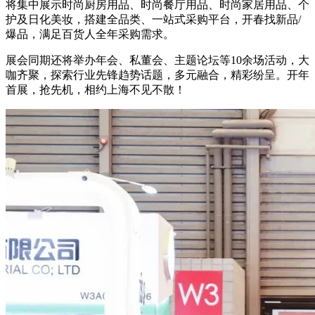
将集中展示时尚厨房用品、时尚餐厅用品、时尚家居用品、个
护及日化美妆，搭建全品类、一站式采购平台，开春找新品/
爆品，满足百货人全年采购需求。
展会同期还将举办年会、私董会、主题论坛等10余场活动，大
咖齐聚，探索行业先锋趋势话题，多元融合，精彩纷呈。开年
首展，抢先机，相约上海不见不散！