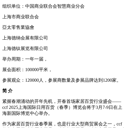
组织单位：中国商业联合会智慧商业分会
上海市商业联合会
亞太零售業協會
上海德纳会展有限公司
上海德钛展览有限公司
举办周期：一年一届，
展会面积：100000平米，
参展观众：120000人，参展商数量及参展品牌达到1200家。
简 介
紧握春潮涌动的开年先机，开春首场家居百货行业盛会——
ccf 2025上海国际日用百货（春季）博览会将于3月7-9日在上
海新国际博览中心举办。
作为家居百货行业春季展，也是行业大型商贸展会之一，ccf