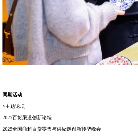
同期活动
>主题论坛
2025百货渠道创新论坛
2025全国商超百货零售与供应链创新转型峰会