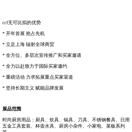
ccf无可比拟的优势
* 开年首展 抢占先机
* 立足上海 辐射全球商贸
* 全方位、多层次宣传推广和买家邀请
* 全力以赴致力于国际买家邀约
* 重磅活动 力求拓展重点买家渠道
* 坚持长期主义 赋能品牌发展
展品范围
时尚厨房用品：厨具、炊具、锅具、刀具、不锈钢餐具、日用
五金工具套装、杯壶水具、厨房小杂件、小家电、菜板系列