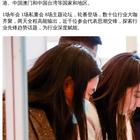
港、中国澳门和中国台湾等国家和地区。
1场年会 1场私董会 8场主题论坛，轮番登场，数十位行业大咖
齐聚，两天全程高能输出，近千位参会代表思潮交锋，探索行
业先锋趋势话题，为行业深度赋能。