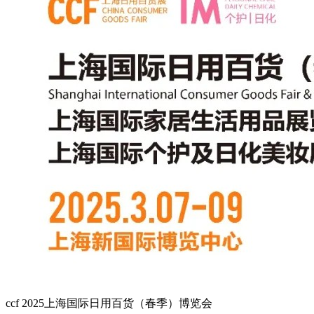
ccf 2025上海国际日用百货（春季）博览会