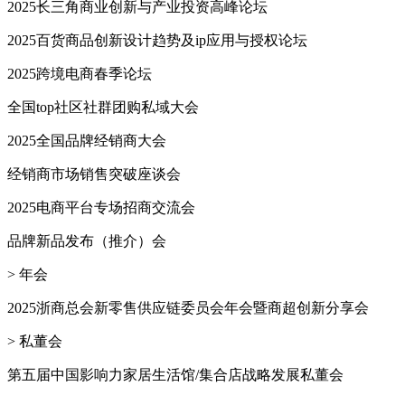
2025长三角商业创新与产业投资高峰论坛
2025百货商品创新设计趋势及ip应用与授权论坛
2025跨境电商春季论坛
全国top社区社群团购私域大会
2025全国品牌经销商大会
经销商市场销售突破座谈会
2025电商平台专场招商交流会
品牌新品发布（推介）会
> 年会
2025浙商总会新零售供应链委员会年会暨商超创新分享会
> 私董会
第五届中国影响力家居生活馆/集合店战略发展私董会