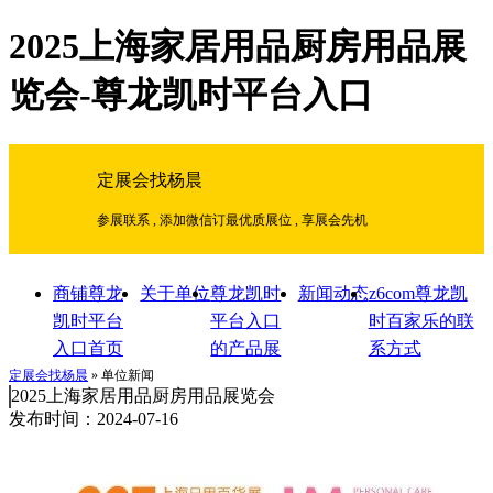
2025上海家居用品厨房用品展
览会-尊龙凯时平台入口
定展会找杨晨
参展联系 , 添加微信订最优质展位 , 享展会先机
商铺尊龙
关于单位
尊龙凯时
新闻动态
z6com尊龙凯
凯时平台
平台入口
时百家乐的联
入口首页
的产品展
系方式
示
定展会找杨晨
» 单位新闻
2025上海家居用品厨房用品展览会
发布时间：2024-07-16