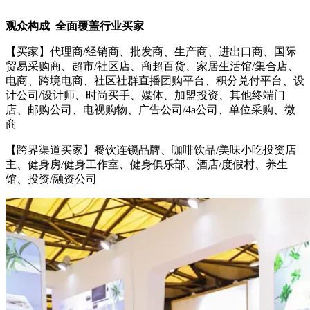
观众构成 全面覆盖行业买家
【买家】代理商/经销商、批发商、生产商、进出口商、国际
贸易采购商、超市/社区店、商超百货、家居生活馆/集合店、
电商、跨境电商、社区社群直播团购平台、积分兑付平台、设
计公司/设计师、时尚买手、媒体、加盟投资、其他终端门
店、邮购公司、电视购物、广告公司/4a公司、单位采购、微
商
【跨界渠道买家】餐饮连锁品牌、咖啡饮品/美味小吃投资店
主、健身房/健身工作室、健身俱乐部、酒店/度假村、养生
馆、投资/融资公司