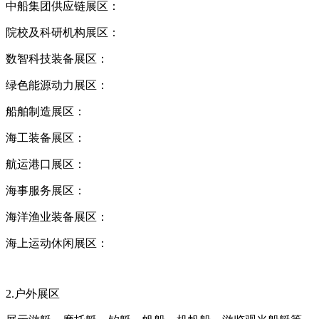
中船集团供应链展区：
院校及科研机构展区：
数智科技装备展区：
绿色能源动力展区：
船舶制造展区：
海工装备展区：
航运港口展区：
海事服务展区：
海洋渔业装备展区：
海上运动休闲展区：
2.户外展区