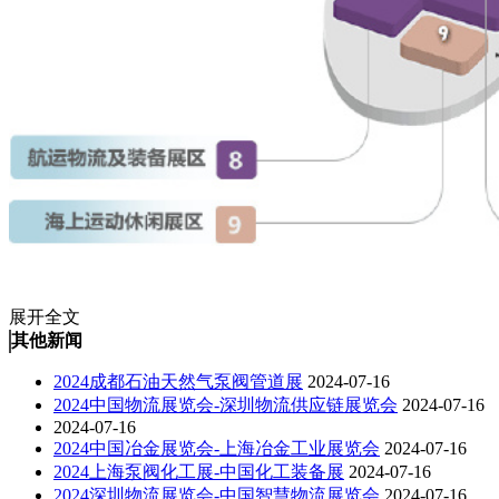
展开全文
其他新闻
2024成都石油天然气泵阀管道展
2024-07-16
2024中国物流展览会-深圳物流供应链展览会
2024-07-16
2024-07-16
2024中国冶金展览会-上海冶金工业展览会
2024-07-16
2024上海泵阀化工展-中国化工装备展
2024-07-16
2024深圳物流展览会-中国智慧物流展览会
2024-07-16