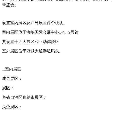
业盛会。
设置室内展区及户外展区两个板块。
室内展区位于海峡国际会展中心1-4、9号馆
共设置十四大展区和互动体验区
室外展区位于冠城大通游艇码头。
1.室内展区
成果展区：
展区：
各省自治区直辖市展区：
央企展区：