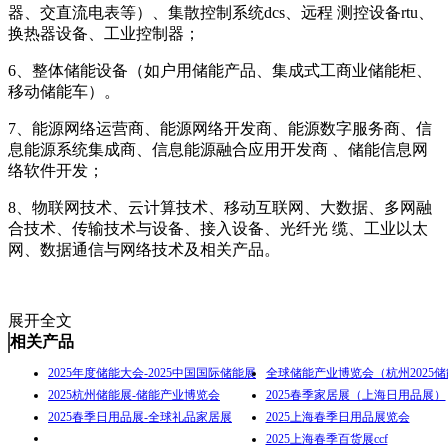
器、交直流电表等）、集散控制系统dcs、远程 测控设备rtu、
换热器设备、工业控制器；
6、整体储能设备（如户用储能产品、集成式工商业储能柜、
移动储能车）。
7、能源网络运营商、能源网络开发商、能源数字服务商、信
息能源系统集成商、信息能源融合应用开发商 、储能信息网
络软件开发；
8、物联网技术、云计算技术、移动互联网、大数据、多网融
合技术、传输技术与设备、接入设备、光纤光 缆、工业以太
网、数据通信与网络技术及相关产品。
展开全文
相关产品
2025年度储能大会-2025中国国际储能展
全球储能产业博览会（杭州2025储
2025杭州储能展-储能产业博览会
2025春季家居展（上海日用品展）
2025春季日用品展-全球礼品家居展
2025上海春季日用品展览会
2025上海春季百货展ccf