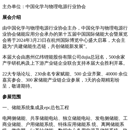
主办单位：中国化学与物理电源行业协会
展会介绍
由中国化学与物理电源行业协会主办，中国化学与物理电源行
业协会储能应用分会承办的第十五届中国国际储能大会暨展览
会将于2024年3月23日在杭州国际博览中心盛大启幕，大会主
题为“共建储能生态链，共创储能新发展”。
本届大会由惠州亿纬锂能股份有限公司dujia总冠名，500余家
产学研机构及上下游产业链企业联合支持本届大会胜利开幕。
22大专场论坛、230余名专家赋能、500 企业齐聚、40000 余位
嘉宾参会、300 家储能产业链企业参展，3天的会期精彩纷
呈，敬请期待。
参展范围
一、储能系统集成及epc总包工程
电网侧储能、共享储能电站、独立储能电站、发电侧储能、工
商业储能、户用储能系统、特殊应用储能系 统、离网储能系