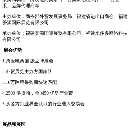
采、品牌代理商等
主办单位：商务部外贸发展事务局、福建省进出口商会、福建
荟源国际展览有限公司
承办单位：福建荟源国际展览有限公司、福建米多多网络科技
有限公司
展会优势
1.跨境电商国 级品牌展会
2.外贸展览主办方国家队
3.10万跨境采购商快速匹配
4.2500 供货商，全国50 优势产业带
5.从各方到业界全认可的行业准入交易会
展品和展区