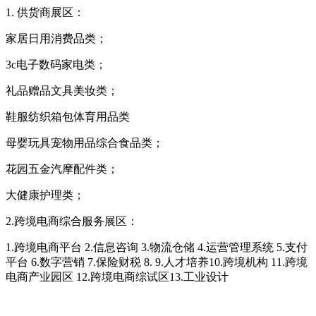
1. 供货商展区：
家居日用消费品类；
3c电子数码家电类；
礼品赠品文具美妆类；
鞋服纺织箱包体育用品类
母婴玩具宠物用品综合食品类；
花园五金汽摩配件类；
大健康护理类；
2.跨境电商综合服务展区：
1.跨境电商平台 2.信息咨询 3.物流仓储 4.运营管理系统 5.支付
平台 6.数字营销 7.保险财税 8. 9.人才培养10.跨境机构 11.跨境
电商产业园区 12.跨境电商综试区13.工业设计