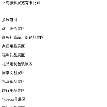
上海雅辉展览有限公司
参展范围
商、综合展区
商务礼赠品、促销品展区
家居用品展区
福利礼品展区
礼品定制包装展区
国潮文创展区
礼盒食品展区
旅行用品展区
箱baopi具展区