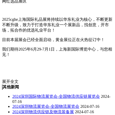
网红选品展区
2025cghe上海国际礼品展将持续以华东礼业为核心，不断更新
不断升级，致力于打造华东礼业一个展新品，找创意，开市
场，拓合作的优选礼业平台！
目前本届展会已经全面启动，黄金展位正在火热征订中！
我们期待2025年6月29-7月1日，上海新国际博览中心，与您相
见！
展开全文
其他新闻
2024深圳国际物流展览会-全国物流供应链展览会
2024-
07-16
2024深圳物流展览会-全国物流展览会
2024-07-16
2024深圳物流供应链及物流装备展
2024-07-16