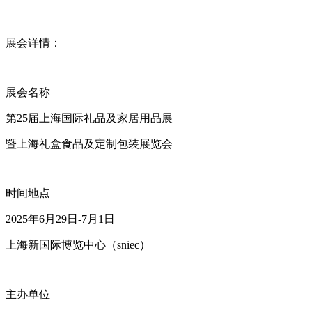
展会详情：
展会名称
第25届上海国际礼品及家居用品展
暨上海礼盒食品及定制包装展览会
时间地点
2025年6月29日-7月1日
上海新国际博览中心（sniec）
主办单位