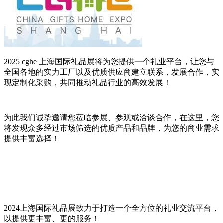
2025 cghe 上海国际礼品展将为您提供一个礼业平台，让您与
全国各地的实力工厂以及优质供应商建立联系，发展合作，实
现定制化采购，共同推动礼品行业的高效发展！
为此我们诚挚邀请您莅临参展、参观或洽谈合作，在这里，您
将发现众多经过市场筛选的优质产品和品牌，为您的商业需求
提供丰富选择！
2024上海国际礼品展致力于打造一个全方位的礼业交流平台，
以提供更丰富、更的服务！